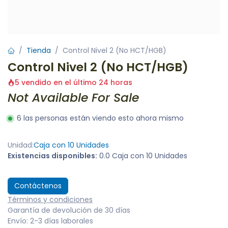
Tienda
Control Nivel 2 (No HCT/HGB)
Control Nivel 2 (No HCT/HGB)
5 vendido en el último 24 horas
Not Available For Sale
6 las personas están viendo esto ahora mismo
Unidad:
Caja con 10 Unidades
Existencias disponibles:
0.0 Caja con 10 Unidades
Contáctenos
Términos y condiciones
Garantía de devolución de 30 días
Envío: 2-3 días laborales