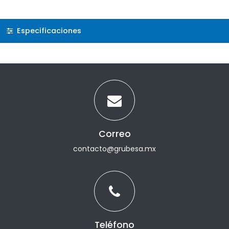
Especificaciones
Correo
contacto@grubesa.mx
Teléfono