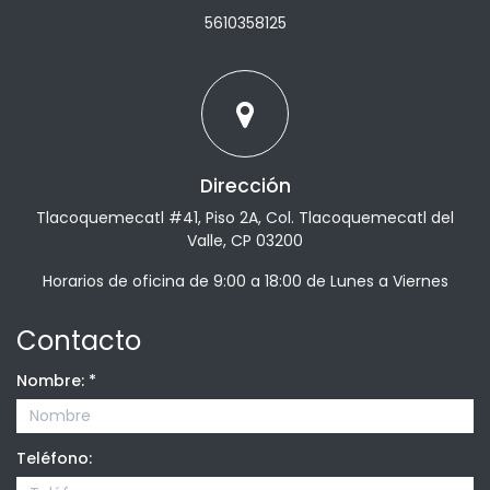
5610358125
Dirección
Tlacoquemecatl #41, Piso 2A, Col. Tlacoquemecatl del
Valle, CP 03200
Horarios de oficina de 9:00 a 18:00 de Lunes a Viernes
Contacto
Nombre:
*
Teléfono: