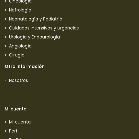
Oncología
Nefrología
Neonatología y Pediatría
Cuidados intensivos y urgencias
Urología y Endourología
Angiología
Cirugía
Otra Información
Nosotros
Mi cuenta
Mi cuenta
Perfil