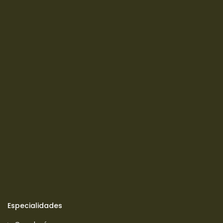
Especialidades