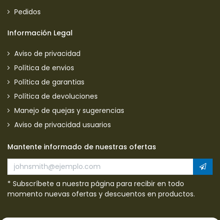
Pedidos
Información Legal
Aviso de privacidad
Política de envios
Política de garantias
Política de devoluciones
Manejo de quejas y sugerencias
Aviso de privacidad usuarios
Mantente informado de nuestras ofertas
* Subscríbete a nuestra página para recibir en todo
momento nuevas ofertas y descuentos en productos.