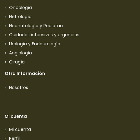
Oncología
Nefrología
Neonatología y Pediatría
Cuidados intensivos y urgencias
Urología y Endourología
Angiología
Cirugía
Otra Información
Nosotros
Mi cuenta
Mi cuenta
Perfil