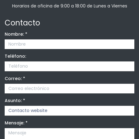
Horarios de oficina de 9:00 a 18:00 de Lunes a Viernes
Contacto
Nombre:
*
Teléfono:
Correo:
*
Asunto:
*
Mensaje:
*