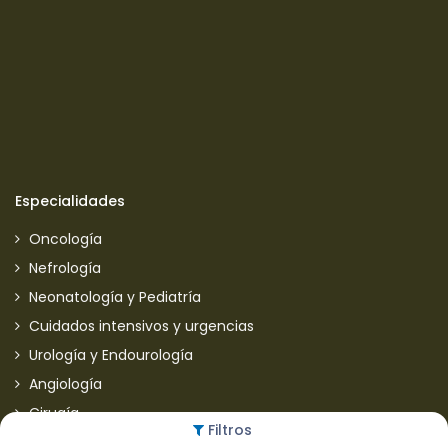
Especialidades
Oncología
Nefrología
Neonatología y Pediatría
Cuidados intensivos y urgencias
Urología y Endourología
Angiología
Cirugía
Filtros