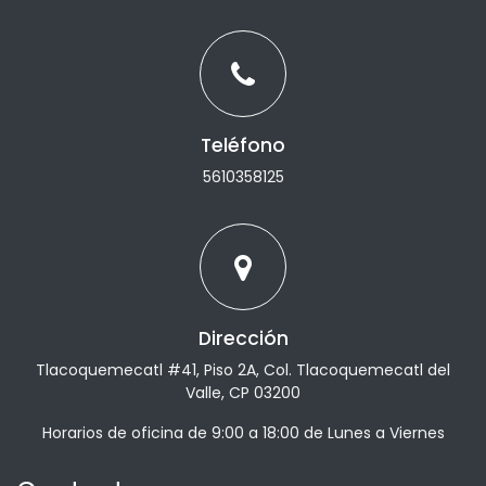
Teléfono
5610358125
Dirección
Tlacoquemecatl #41, Piso 2A, Col. Tlacoquemecatl del
Valle, CP 03200
Horarios de oficina de 9:00 a 18:00 de Lunes a Viernes