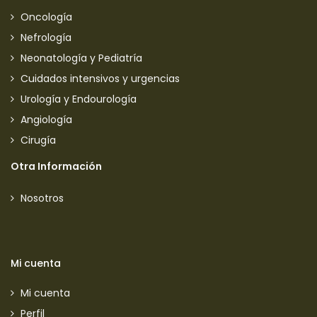
Oncología
Nefrología
Neonatología y Pediatría
Cuidados intensivos y urgencias
Urología y Endourología
Angiología
Cirugía
Otra Información
Nosotros
Mi cuenta
Mi cuenta
Perfil