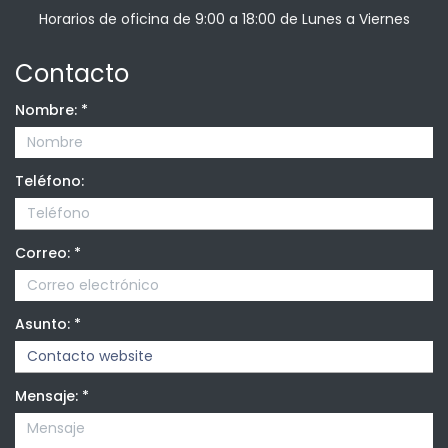
Horarios de oficina de 9:00 a 18:00 de Lunes a Viernes
Contacto
Nombre:
*
Teléfono:
Correo:
*
Asunto:
*
Mensaje:
*