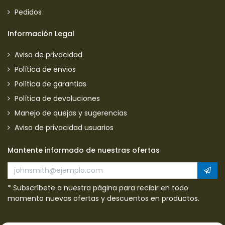
Pedidos
Información Legal
Aviso de privacidad
Política de envios
Política de garantias
Política de devoluciones
Manejo de quejas y sugerencias
Aviso de privacidad usuarios
Mantente informado de nuestras ofertas
* Subscríbete a nuestra página para recibir en todo
momento nuevas ofertas y descuentos en productos.