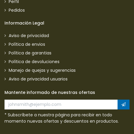
Perfil
Pedidos
Información Legal
Aviso de privacidad
Política de envios
Política de garantias
Política de devoluciones
Manejo de quejas y sugerencias
Aviso de privacidad usuarios
Mantente informado de nuestras ofertas
* Subscríbete a nuestra página para recibir en todo
momento nuevas ofertas y descuentos en productos.