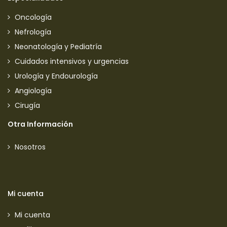
Oncología
Nefrología
Neonatología y Pediatría
Cuidados intensivos y urgencias
Urología y Endourología
Angiología
Cirugía
Otra Información
Nosotros
Mi cuenta
Mi cuenta