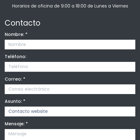
Horarios de oficina de 9:00 a 18:00 de Lunes a Viernes
Contacto
Nombre:
*
Teléfono:
Correo:
*
Asunto:
*
Mensaje:
*