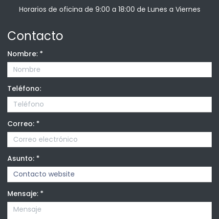
Horarios de oficina de 9:00 a 18:00 de Lunes a Viernes
Contacto
Nombre:
*
Teléfono:
Correo:
*
Asunto:
*
Mensaje:
*