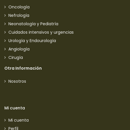
Oncología
Nefrología
Neonatología y Pediatría
Cuidados intensivos y urgencias
Urología y Endourología
Angiología
Cirugía
Otra Información
Nosotros
Mi cuenta
Mi cuenta
Perfil