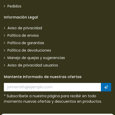
Pedidos
Información Legal
Aviso de privacidad
Política de envios
Política de garantias
Política de devoluciones
Manejo de quejas y sugerencias
Aviso de privacidad usuarios
Mantente informado de nuestras ofertas
* Subscríbete a nuestra página para recibir en todo
momento nuevas ofertas y descuentos en productos.