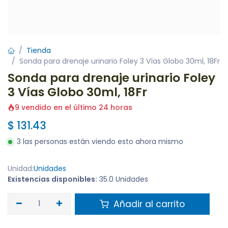
Tienda
Sonda para drenaje urinario Foley 3 Vías Globo 30ml, 18Fr
Sonda para drenaje urinario Foley
3 Vías Globo 30ml, 18Fr
9 vendido en el último 24 horas
$
131.43
3 las personas están viendo esto ahora mismo
Unidad:
Unidades
Existencias disponibles:
35.0 Unidades
Añadir al carrito