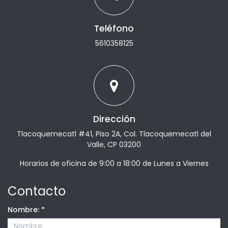
Teléfono
5610358125
Dirección
Tlacoquemecatl #41, Piso 2A, Col. Tlacoquemecatl del
Valle, CP 03200
Horarios de oficina de 9:00 a 18:00 de Lunes a Viernes
Contacto
Nombre:
*