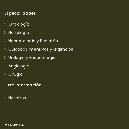
Especialidades
Oncología
Nefrología
Neonatología y Pediatría
Cuidados intensivos y urgencias
Urología y Endourología
Angiología
Cirugía
Otra Información
Nosotros
Mi cuenta