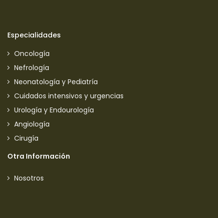
Especialidades
Oncología
Nefrología
Neonatología y Pediatría
Cuidados intensivos y urgencias
Urología y Endourología
Angiología
Cirugía
Otra Información
Nosotros