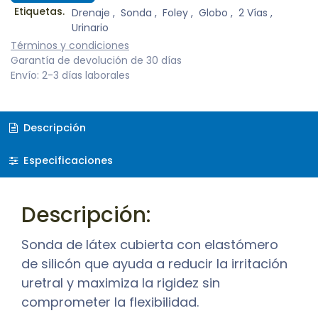
Etiquetas.
Drenaje
,
Sonda
,
Foley
,
Globo
,
2 Vías
,
Urinario
Términos y condiciones
Garantía de devolución de 30 días
Envío: 2-3 días laborales
Descripción
Especificaciones
Descripción:
Sonda de látex cubierta con elastómero
de silicón que ayuda a reducir la irritación
uretral y maximiza la rigidez sin
comprometer la flexibilidad.