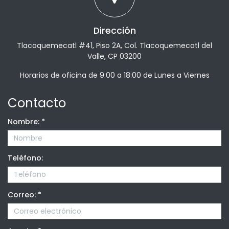
Dirección
Tlacoquemecatl #41, Piso 2A, Col. Tlacoquemecatl del
Valle, CP 03200
Horarios de oficina de 9:00 a 18:00 de Lunes a Viernes
Contacto
Nombre:
*
Teléfono:
Correo:
*