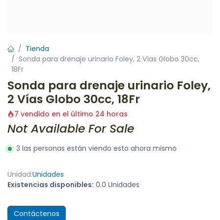
Tienda
Sonda para drenaje urinario Foley, 2 Vías Globo 30cc,
18Fr
Sonda para drenaje urinario Foley,
2 Vías Globo 30cc, 18Fr
7 vendido en el último 24 horas
Not Available For Sale
3 las personas están viendo esto ahora mismo
Unidad:
Unidades
Existencias disponibles:
0.0 Unidades
Contáctenos