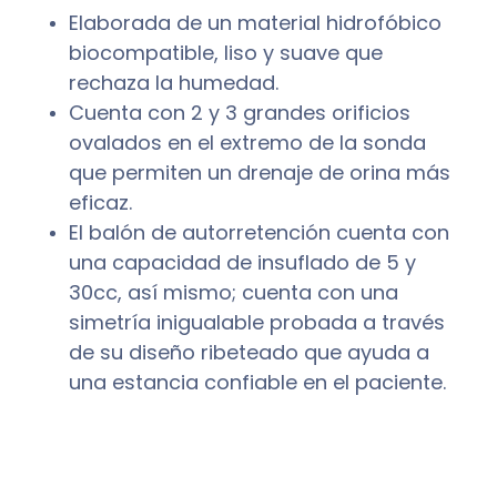
Elaborada de un material hidrofóbico
biocompatible, liso y suave que
rechaza la humedad.
Cuenta con 2 y 3 grandes orificios
ovalados en el extremo de la sonda
que permiten un drenaje de orina más
eficaz.
El balón de autorretención cuenta con
una capacidad de insuflado de 5 y
30cc, así mismo; cuenta con una
simetría inigualable probada a través
de su diseño ribeteado que ayuda a
una estancia confiable en el paciente.