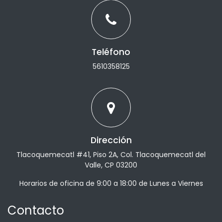
Teléfono
5610358125
Dirección
Tlacoquemecatl #41, Piso 2A, Col. Tlacoquemecatl del
Valle, CP 03200
Horarios de oficina de 9:00 a 18:00 de Lunes a Viernes
Contacto