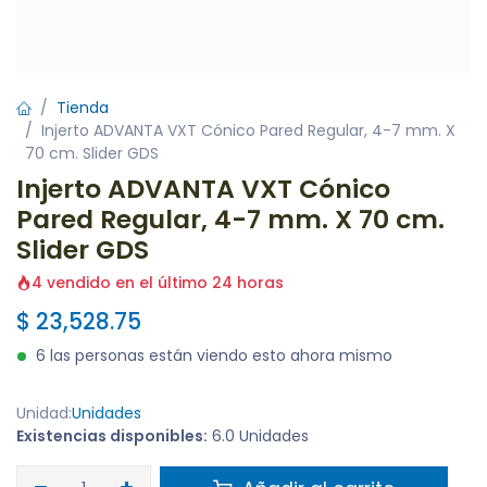
Tienda
Injerto ADVANTA VXT Cónico Pared Regular, 4-7 mm. X
70 cm. Slider GDS
Injerto ADVANTA VXT Cónico
Pared Regular, 4-7 mm. X 70 cm.
Slider GDS
4 vendido en el último 24 horas
$
23,528.75
6 las personas están viendo esto ahora mismo
Unidad:
Unidades
Existencias disponibles:
6.0 Unidades