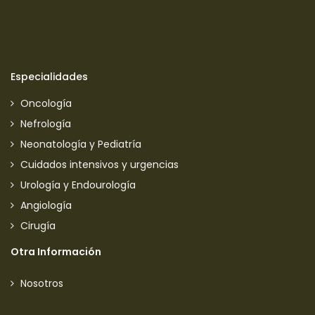
Especialidades
Oncología
Nefrología
Neonatología y Pediatría
Cuidados intensivos y urgencias
Urología y Endourología
Angiología
Cirugía
Otra Información
Nosotros