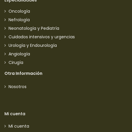
Especialidades
Oncología
Nefrología
Neonatología y Pediatría
Cuidados intensivos y urgencias
Urología y Endourología
Angiología
Cirugía
Otra Información
Nosotros
Mi cuenta
Mi cuenta