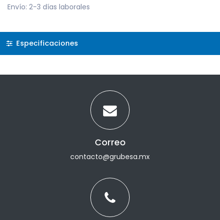
Envío: 2-3 días laborales
Especificaciones
Correo
contacto@grubesa.mx