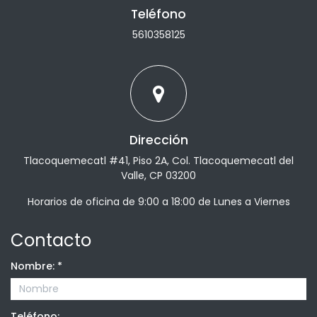
Teléfono
5610358125
Dirección
Tlacoquemecatl #41, Piso 2A, Col. Tlacoquemecatl del
Valle, CP 03200
Horarios de oficina de 9:00 a 18:00 de Lunes a Viernes
Contacto
Nombre:
*
Teléfono: