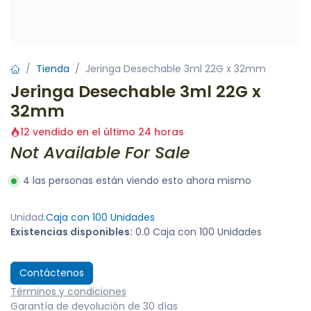
Tienda
Jeringa Desechable 3ml 22G x 32mm
Jeringa Desechable 3ml 22G x
32mm
12 vendido en el último 24 horas
Not Available For Sale
4 las personas están viendo esto ahora mismo
Unidad:
Caja con 100 Unidades
Existencias disponibles:
0.0 Caja con 100 Unidades
Contáctenos
Términos y condiciones
Garantía de devolución de 30 días