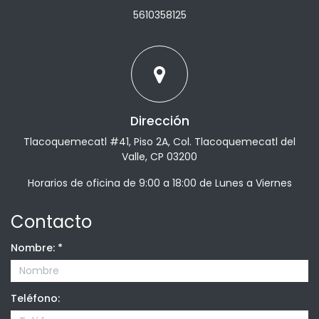
5610358125
Dirección
Tlacoquemecatl #41, Piso 2A, Col. Tlacoquemecatl del
Valle, CP 03200
Horarios de oficina de 9:00 a 18:00 de Lunes a Viernes
Contacto
Nombre:
*
Teléfono: