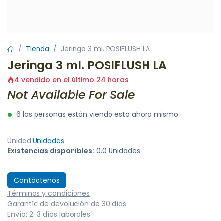
Tienda
Jeringa 3 ml. POSIFLUSH LA
Jeringa 3 ml. POSIFLUSH LA
4 vendido en el último 24 horas
Not Available For Sale
6 las personas están viendo esto ahora mismo
Unidad:
Unidades
Existencias disponibles:
0.0 Unidades
Contáctenos
Términos y condiciones
Garantía de devolución de 30 días
Envío: 2-3 días laborales