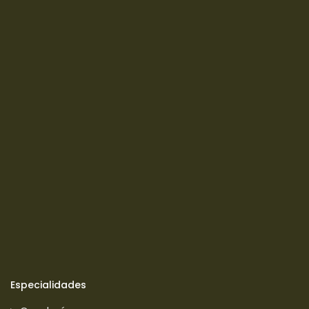
Especialidades