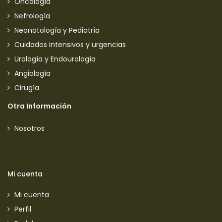
Oncología
Nefrología
Neonatología y Pediatría
Cuidados intensivos y urgencias
Urología y Endourología
Angiología
Cirugía
Otra Información
Nosotros
Mi cuenta
Mi cuenta
Perfil