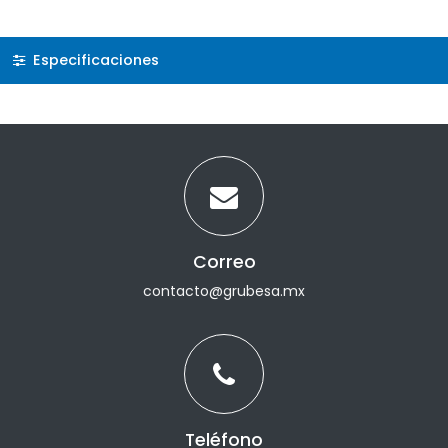
Especificaciones
Correo
contacto@grubesa.mx
Teléfono