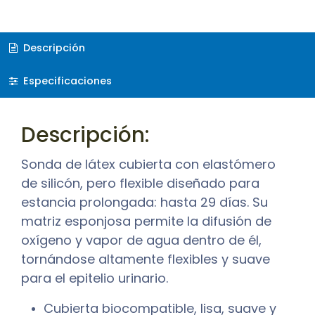
Descripción
Especificaciones
Descripción:
Sonda de látex cubierta con elastómero
de silicón, pero flexible diseñado para
estancia prolongada: hasta 29 días. Su
matriz esponjosa permite la difusión de
oxígeno y vapor de agua dentro de él,
tornándose altamente flexibles y suave
para el epitelio urinario.
Cubierta biocompatible, lisa, suave y