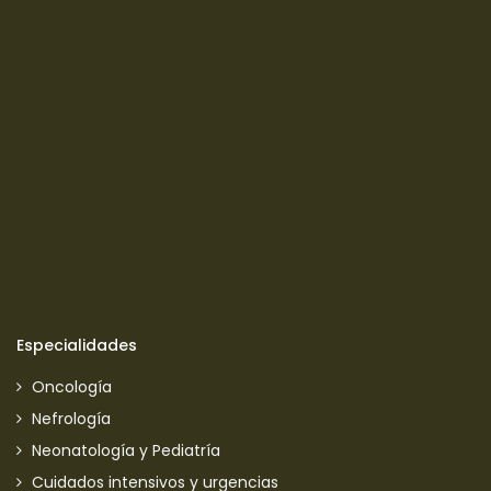
Especialidades
Oncología
Nefrología
Neonatología y Pediatría
Cuidados intensivos y urgencias