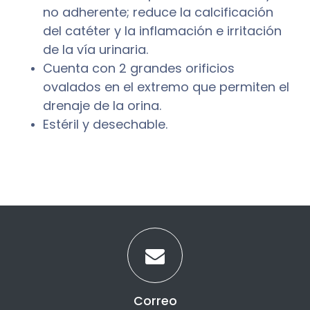
no adherente; reduce la calcificación
del catéter y la inflamación e irritación
de la vía urinaria.
Cuenta con 2 grandes orificios
ovalados en el extremo que permiten el
drenaje de la orina.
Estéril y desechable.
Correo