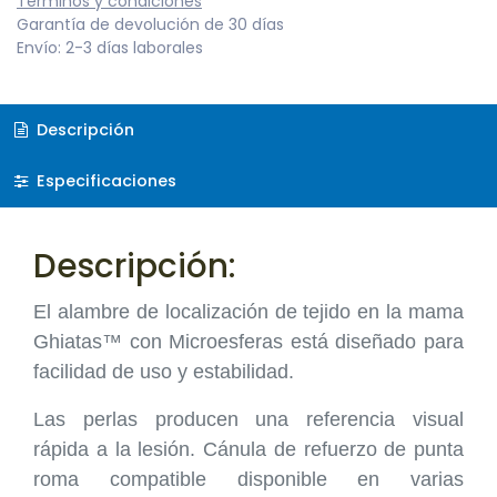
Términos y condiciones
Garantía de devolución de 30 días
Envío: 2-3 días laborales
Descripción
Especificaciones
Descripción:
El alambre de localización de tejido en la mama
Ghiatas™ con Microesferas está diseñado para
facilidad de uso y estabilidad.
Las perlas producen una referencia visual
rápida a la lesión. Cánula de refuerzo de punta
roma compatible disponible en varias