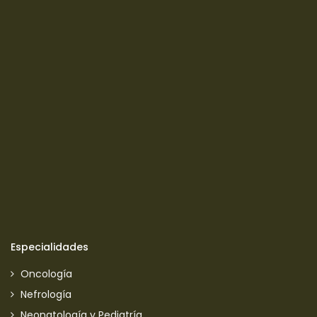
Especialidades
Oncología
Nefrología
Neonatología y Pediatría