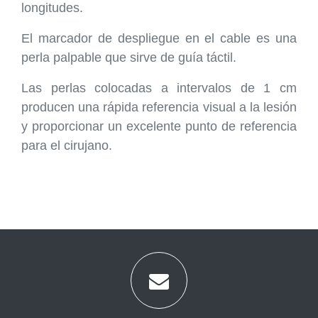
longitudes.
El marcador de despliegue en el cable es una
perla palpable que sirve de guía táctil.
Las perlas colocadas a intervalos de 1 cm
producen una rápida referencia visual a la lesión
y proporcionar un excelente punto de referencia
para el cirujano.