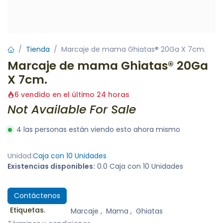
Tienda
Marcaje de mama Ghiatas® 20Ga X 7cm.
Marcaje de mama Ghiatas® 20Ga
X 7cm.
6 vendido en el último 24 horas
Not Available For Sale
4 las personas están viendo esto ahora mismo
Unidad:
Caja con 10 Unidades
Existencias disponibles:
0.0 Caja con 10 Unidades
Contáctenos
Etiquetas.
Marcaje
,
Mama
,
Ghiatas