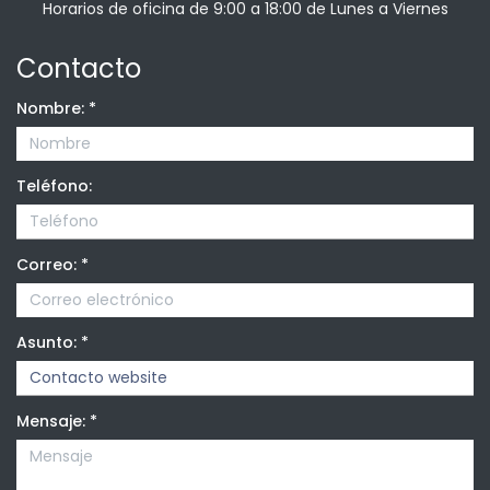
Horarios de oficina de 9:00 a 18:00 de Lunes a Viernes
Contacto
Nombre:
*
Teléfono:
Correo:
*
Asunto:
*
Mensaje:
*