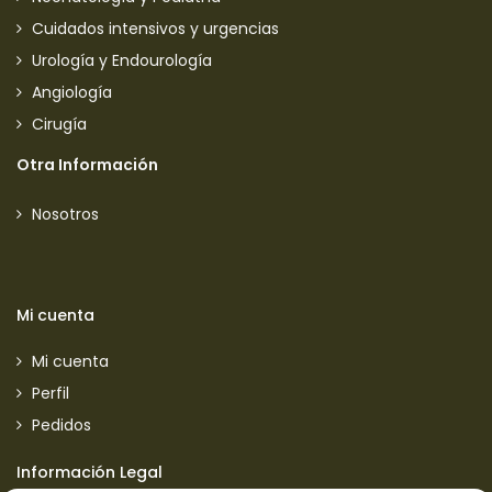
Cuidados intensivos y urgencias
Urología y Endourología
Angiología
Cirugía
Otra Información
Nosotros
Mi cuenta
Mi cuenta
Perfil
Pedidos
Información Legal