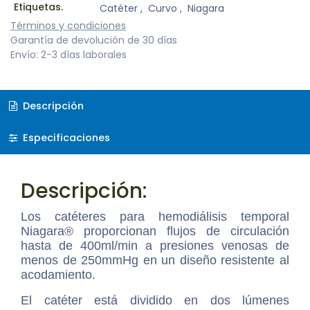
Etiquetas.
Catéter
,
Curvo
,
Niagara
Términos y condiciones
Garantía de devolución de 30 días
Envío: 2-3 días laborales
Descripción
Especificaciones
Descripción:
Los catéteres para hemodiálisis temporal
Niagara® proporcionan flujos de circulación
hasta de 400ml/min a presiones venosas de
menos de 250mmHg en un diseño resistente al
acodamiento.
El catéter está dividido en dos lúmenes