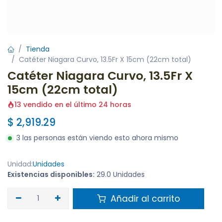
Tienda
Catéter Niagara Curvo, 13.5Fr X 15cm (22cm total)
Catéter Niagara Curvo, 13.5Fr X
15cm (22cm total)
13 vendido en el último 24 horas
$
2,919.29
3 las personas están viendo esto ahora mismo
Unidad:
Unidades
Existencias disponibles:
29.0 Unidades
Añadir al carrito