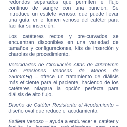
redondos separados que permiten el flujo
continuo de sangre con una punción. Se
introduce un estilete venoso, que puede llevar
una guía, en el lumen venoso del catéter para
facilitar su inserción.
Los catéteres rectos y pre-curvados se
encuentran disponibles en una variedad de
tamaños y configuraciones, kits de inserción y
charolas de procedimiento.
Velocidades de Circulación Altas de 400ml/min
con Presiones Venosas de Menos de
250mmHg
– ofrece un tratamiento de diálisis
más eficiente para el paciente, haciendo de los
catéteres Niagara la opción perfecta para
diálisis de alto flujo.
Diseño de Catéter Resistente al Acodamiento
–
diseño oval que reduce el acodamiento.
Estilete Venoso
– ayuda a endurecer el catéter y