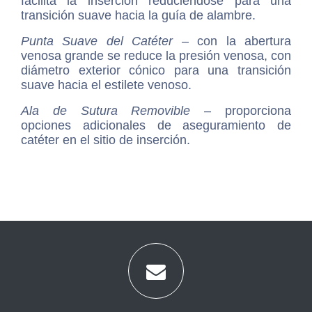
facilita la inserción reduciéndose para una
transición suave hacia la guía de alambre.
Punta Suave del Catéter
– con la abertura
venosa grande se reduce la presión venosa, con
diámetro exterior cónico para una transición
suave hacia el estilete venoso.
Ala de Sutura Removible
– proporciona
opciones adicionales de aseguramiento de
catéter en el sitio de inserción.