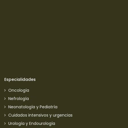
Especialidades
Oncología
Nefrología
Neonatología y Pediatría
Cuidados intensivos y urgencias
Urología y Endourología