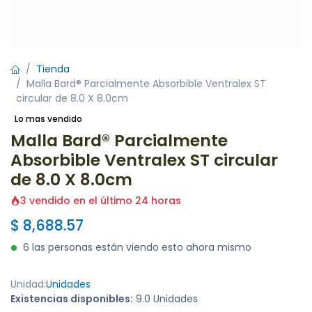
Tienda
Malla Bard® Parcialmente Absorbible Ventralex ST
circular de 8.0 X 8.0cm
Lo mas vendido
Malla Bard® Parcialmente
Absorbible Ventralex ST circular
de 8.0 X 8.0cm
3 vendido en el último 24 horas
$
8,688.57
6 las personas están viendo esto ahora mismo
Unidad:
Unidades
Existencias disponibles:
9.0 Unidades