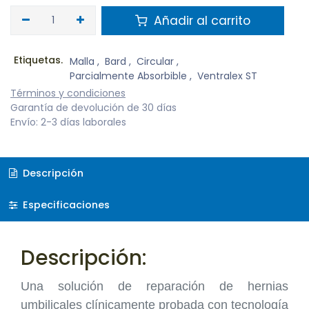
Añadir al carrito
Etiquetas.
Malla
,
Bard
,
Circular
,
Parcialmente Absorbible
,
Ventralex ST
Términos y condiciones
Garantía de devolución de 30 días
Envío: 2-3 días laborales
Descripción
Especificaciones
Descripción:
Una solución de reparación de hernias
umbilicales clínicamente probada con tecnología