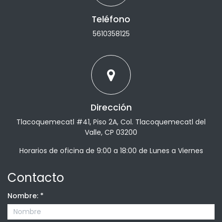
Teléfono
5610358125
Dirección
Tlacoquemecatl #41, Piso 2A, Col. Tlacoquemecatl del
Valle, CP 03200
Horarios de oficina de 9:00 a 18:00 de Lunes a Viernes
Contacto
Nombre:
*