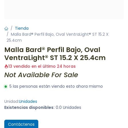
Tienda
Malla Bard® Perfil Bajo, Oval VentraLight® ST 15.2 X
25.4cm
Malla Bard® Perfil Bajo, Oval
VentraLight® ST 15.2 X 25.4cm
13 vendido en el último 24 horas
Not Available For Sale
5 las personas están viendo esto ahora mismo
Unidad:
Unidades
Existencias disponibles:
0.0 Unidades
Contáctenos