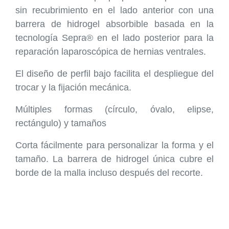
sin recubrimiento en el lado anterior con una
barrera de hidrogel absorbible basada en la
tecnología Sepra® en el lado posterior para la
reparación laparoscópica de hernias ventrales.
El diseño de perfil bajo facilita el despliegue del
trocar y la fijación mecánica.
Múltiples formas (círculo, óvalo, elipse,
rectángulo) y tamaños
Corta fácilmente para personalizar la forma y el
tamaño. La barrera de hidrogel única cubre el
borde de la malla incluso después del recorte.