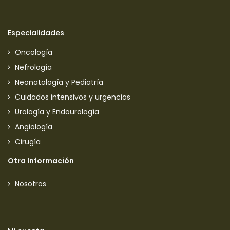
Especialidades
Oncología
Nefrología
Neonatología y Pediatría
Cuidados intensivos y urgencias
Urología y Endourología
Angiología
Cirugía
Otra Información
Nosotros