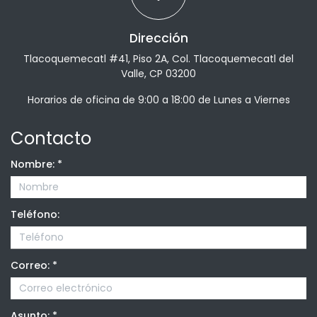
Dirección
Tlacoquemecatl #41, Piso 2A, Col. Tlacoquemecatl del
Valle, CP 03200
Horarios de oficina de 9:00 a 18:00 de Lunes a Viernes
Contacto
Nombre:
*
Teléfono:
Correo:
*
Asunto:
*