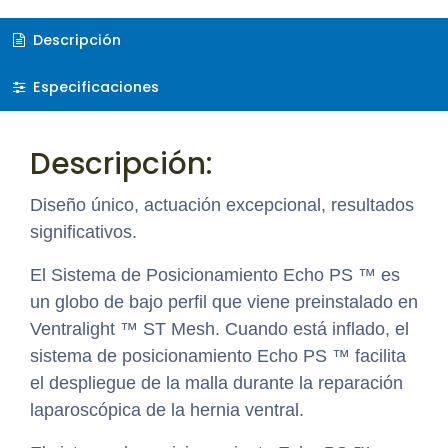
Descripción
Especificaciones
Descripción:
Diseño único, actuación excepcional, resultados
significativos.
El Sistema de Posicionamiento Echo PS ™ es
un globo de bajo perfil que viene preinstalado en
Ventralight ™ ST Mesh. Cuando está inflado, el
sistema de posicionamiento Echo PS ™ facilita
el despliegue de la malla durante la reparación
laparoscópica de la hernia ventral.