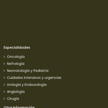
Especialidades
Oncología
Nefrología
Neonatología y Pediatría
Cuidados intensivos y urgencias
Urología y Endourología
Angiología
Cirugía
Otra Información