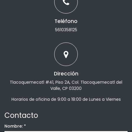
Teléfono
5610358125
Dirección
Tlacoquemecatl #41, Piso 2A, Col. Tlacoquemecatl del
Valle, CP 03200
Horarios de oficina de 9:00 a 18:00 de Lunes a Viernes
Contacto
Nombre:
*