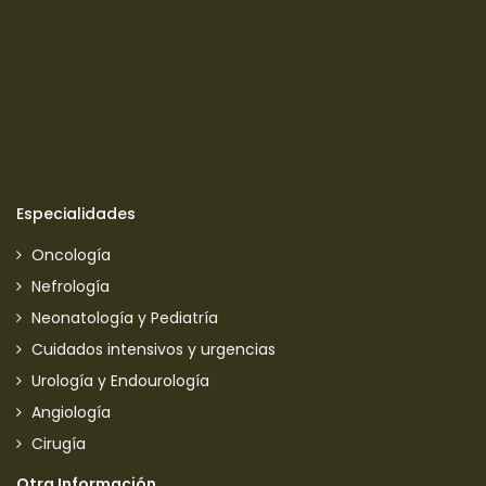
Especialidades
Oncología
Nefrología
Neonatología y Pediatría
Cuidados intensivos y urgencias
Urología y Endourología
Angiología
Cirugía
Otra Información