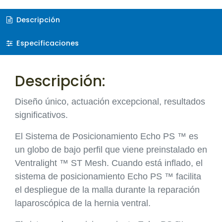
Descripción
Especificaciones
Descripción:
Diseño único, actuación excepcional, resultados
significativos.
El Sistema de Posicionamiento Echo PS ™ es
un globo de bajo perfil que viene preinstalado en
Ventralight ™ ST Mesh. Cuando está inflado, el
sistema de posicionamiento Echo PS ™ facilita
el despliegue de la malla durante la reparación
laparoscópica de la hernia ventral.