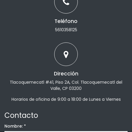
Teléfono
5610358125
Dirección
Tlacoquemecatl #41, Piso 2A, Col. Tlacoquemecatl del
Valle, CP 03200
Horarios de oficina de 9:00 a 18:00 de Lunes a Viernes
Contacto
Nombre:
*