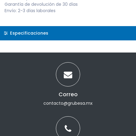
Garantía de devolución de 30 días
Envío: 2-3 días laborales
Especificaciones
Correo
contacto@grubesa.mx