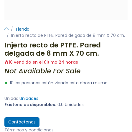
Tienda
Injerto recto de PTFE. Pared delgada de 8 mm X 70 cm.
Injerto recto de PTFE. Pared
delgada de 8 mm X 70 cm.
10 vendido en el último 24 horas
Not Available For Sale
10 las personas están viendo esto ahora mismo
Unidad:
Unidades
Existencias disponibles:
0.0 Unidades
Contáctenos
Términos y condiciones