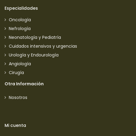
Especialidades
Oncología
Nefrología
Neonatología y Pediatría
Cuidados intensivos y urgencias
Urología y Endourología
Angiología
Cirugía
Otra Información
Nosotros
Mi cuenta