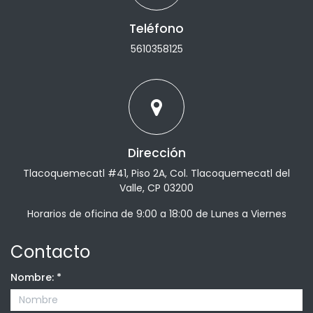
Teléfono
5610358125
Dirección
Tlacoquemecatl #41, Piso 2A, Col. Tlacoquemecatl del
Valle, CP 03200
Horarios de oficina de 9:00 a 18:00 de Lunes a Viernes
Contacto
Nombre:
*