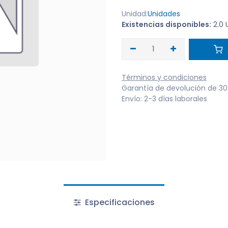
Unidad:
Unidades
Existencias disponibles:
2.0
Términos y condiciones
Garantía de devolución de 30
Envío: 2-3 días laborales
Especificaciones