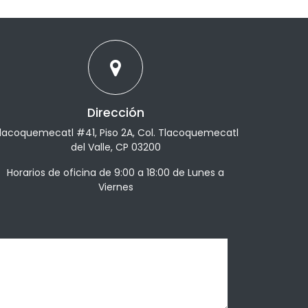
Dirección
lacoquemecatl #41, Piso 2A, Col. Tlacoquemecatl
del Valle, CP 03200
Horarios de oficina de 9:00 a 18:00 de Lunes a
Viernes