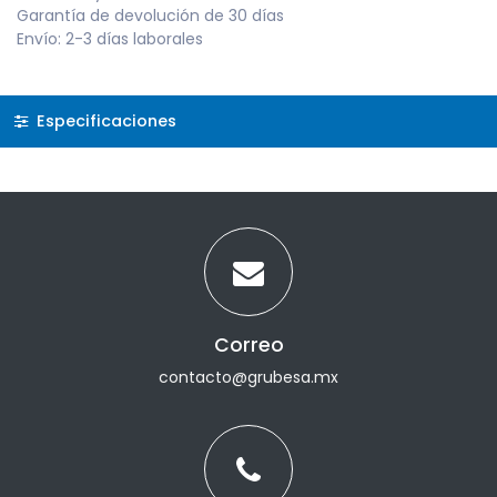
Garantía de devolución de 30 días
Envío: 2-3 días laborales
Especificaciones
Correo
contacto@grubesa.mx