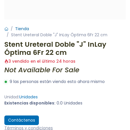
Tienda
Stent Ureteral Doble "J" InLay Óptima 6Fr 22 cm
Stent Ureteral Doble "J" InLay
Óptima 6Fr 22 cm
3 vendido en el último 24 horas
Not Available For Sale
9 las personas están viendo esto ahora mismo
Unidad:
Unidades
Existencias disponibles:
0.0 Unidades
Contáctenos
Términos y condiciones