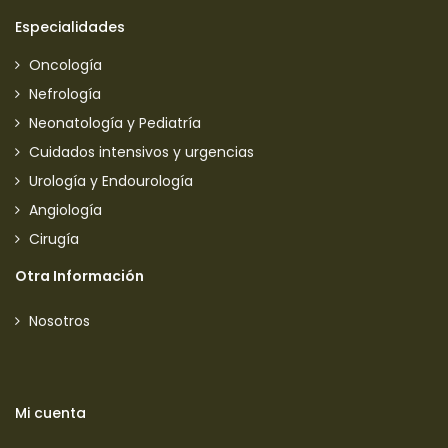
Especialidades
Oncología
Nefrología
Neonatología y Pediatría
Cuidados intensivos y urgencias
Urología y Endourología
Angiología
Cirugía
Otra Información
Nosotros
Mi cuenta