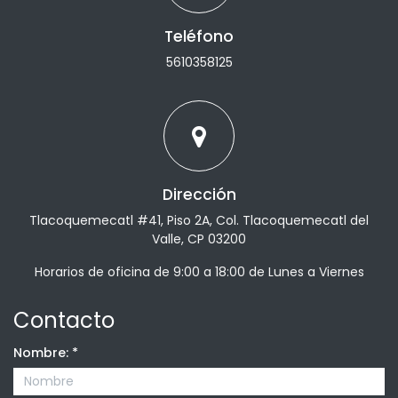
Teléfono
5610358125
Dirección
Tlacoquemecatl #41, Piso 2A, Col. Tlacoquemecatl del
Valle, CP 03200
Horarios de oficina de 9:00 a 18:00 de Lunes a Viernes
Contacto
Nombre:
*