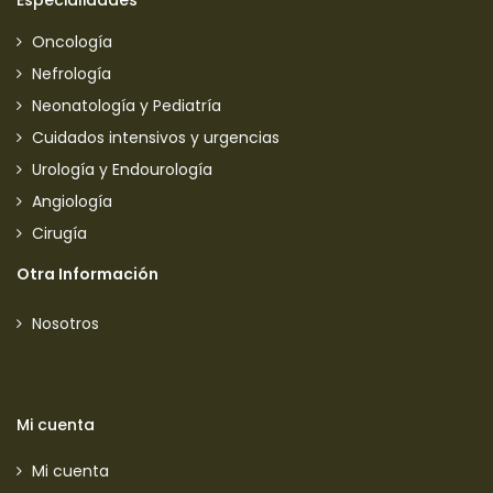
Especialidades
Oncología
Nefrología
Neonatología y Pediatría
Cuidados intensivos y urgencias
Urología y Endourología
Angiología
Cirugía
Otra Información
Nosotros
Mi cuenta
Mi cuenta