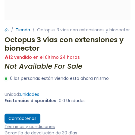
Tienda
Octopus 3 vías con extensiones y bionector
Octopus 3 vías con extensiones y
bionector
12 vendido en el último 24 horas
Not Available For Sale
6 las personas están viendo esto ahora mismo
Unidad:
Unidades
Existencias disponibles:
0.0 Unidades
Contáctenos
Términos y condiciones
Garantía de devolución de 30 días