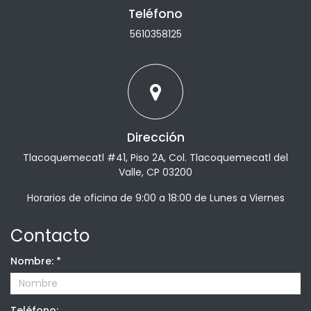
Teléfono
5610358125
Dirección
Tlacoquemecatl #41, Piso 2A, Col. Tlacoquemecatl del
Valle, CP 03200
Horarios de oficina de 9:00 a 18:00 de Lunes a Viernes
Contacto
Nombre:
*
Teléfono: