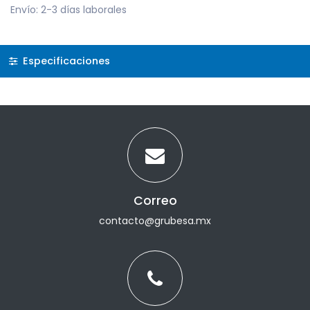
Envío: 2-3 días laborales
Especificaciones
Correo
contacto@grubesa.mx