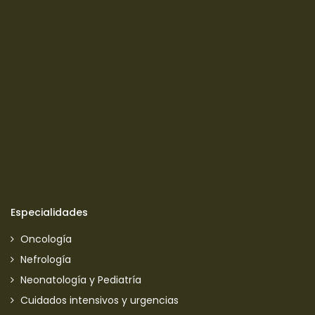
Especialidades
Oncología
Nefrología
Neonatología y Pediatría
Cuidados intensivos y urgencias