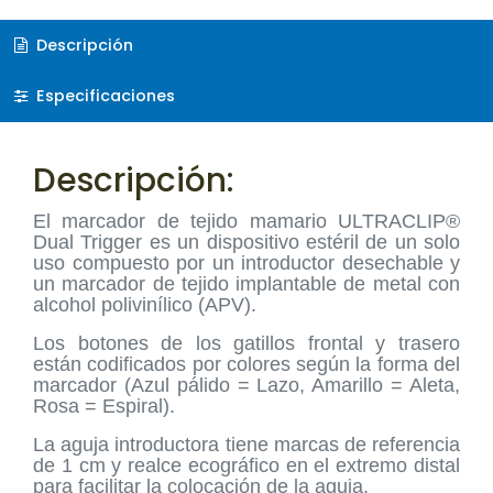
Descripción
Especificaciones
Descripción:
El marcador de tejido mamario ULTRACLIP®
Dual Trigger es un dispositivo estéril de un solo
uso compuesto por un introductor desechable y
un marcador de tejido implantable de metal con
alcohol polivinílico (APV).
Los botones de los gatillos frontal y trasero
están codificados por colores según la forma del
marcador (Azul pálido = Lazo, Amarillo = Aleta,
Rosa = Espiral).
La aguja introductora tiene marcas de referencia
de 1 cm y realce ecográfico en el extremo distal
para facilitar la colocación de la aguja.