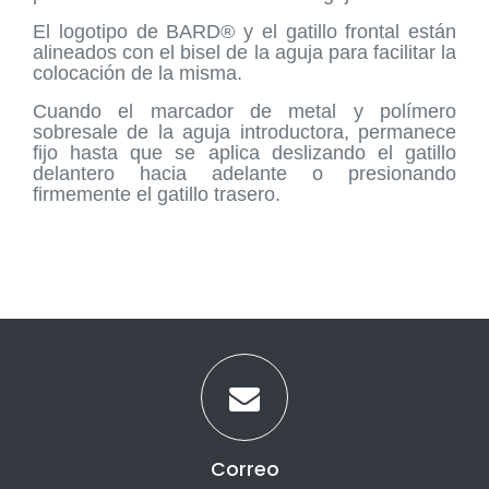
El logotipo de BARD® y el gatillo frontal están
alineados con el bisel de la aguja para facilitar la
colocación de la misma.
Cuando el marcador de metal y polímero
sobresale de la aguja introductora, permanece
fijo hasta que se aplica deslizando el gatillo
delantero hacia adelante o presionando
firmemente el gatillo trasero.
Correo