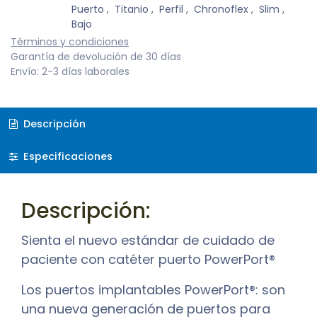
Puerto
,
Titanio
,
Perfil
,
Chronoflex
,
Slim
,
Bajo
Términos y condiciones
Garantía de devolución de 30 días
Envío: 2-3 días laborales
Descripción
Especificaciones
Descripción:
Sienta el nuevo estándar de cuidado de
paciente con catéter puerto PowerPort®
Los puertos implantables PowerPort®: son
una nueva generación de puertos para