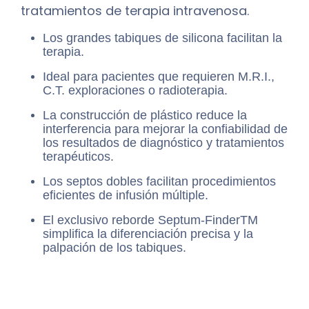
tratamientos de terapia intravenosa.
Los grandes tabiques de silicona facilitan la
terapia.
Ideal para pacientes que requieren M.R.I.,
C.T. exploraciones o radioterapia.
La construcción de plástico reduce la
interferencia para mejorar la confiabilidad de
los resultados de diagnóstico y tratamientos
terapéuticos.
Los septos dobles facilitan procedimientos
eficientes de infusión múltiple.
El exclusivo reborde Septum-FinderTM
simplifica la diferenciación precisa y la
palpación de los tabiques.