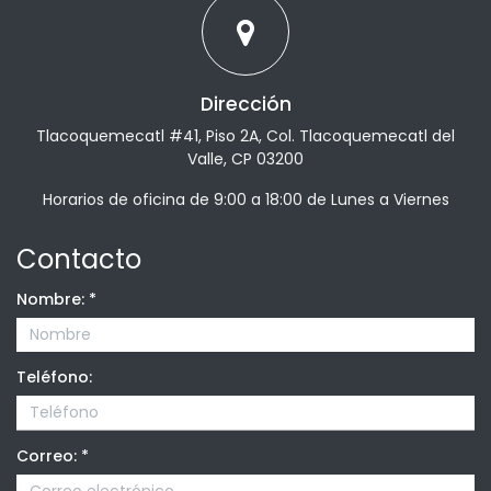
Dirección
Tlacoquemecatl #41, Piso 2A, Col. Tlacoquemecatl del
Valle, CP 03200
Horarios de oficina de 9:00 a 18:00 de Lunes a Viernes
Contacto
Nombre:
*
Teléfono:
Correo:
*