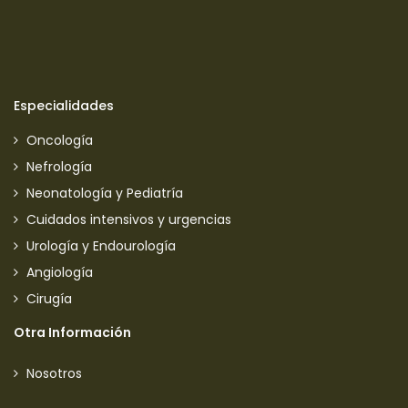
Especialidades
Oncología
Nefrología
Neonatología y Pediatría
Cuidados intensivos y urgencias
Urología y Endourología
Angiología
Cirugía
Otra Información
Nosotros