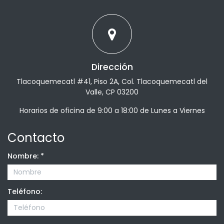
Dirección
Tlacoquemecatl #41, Piso 2A, Col. Tlacoquemecatl del
Valle, CP 03200
Horarios de oficina de 9:00 a 18:00 de Lunes a Viernes
Contacto
Nombre:
*
Teléfono: