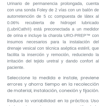
Urinario
de permanencia prolongada, cuenta
con una sonda Foley de 2 vías con un balón de
autorretención de 5 cc compuesta de látex al
0.06% recubierta de hidrogel lubricado
(LubriCath®) está preconectada a un medidor
de orina e incluye la charola URO-PREP™ con
insumos necesarios para la instalación del
drenaje vesical con técnica aséptica estéril, que
facilita la inserción y remoción, reduciendo la
irritación del tejido uretral y dando confort al
paciente.
Seleccione la medida e instale, previene
errores y ahorra tiempo en la recolección
de material, instalación, conexión y fijación.
Reduce la variabilidad en la práctica. Uso