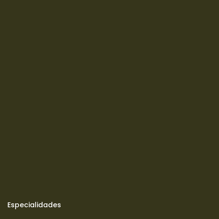
Especialidades