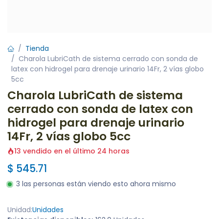
Tienda
Charola LubriCath de sistema cerrado con sonda de
latex con hidrogel para drenaje urinario 14Fr, 2 vías globo
5cc
Charola LubriCath de sistema
cerrado con sonda de latex con
hidrogel para drenaje urinario
14Fr, 2 vías globo 5cc
13 vendido en el último 24 horas
$
545.71
3 las personas están viendo esto ahora mismo
Unidad:
Unidades