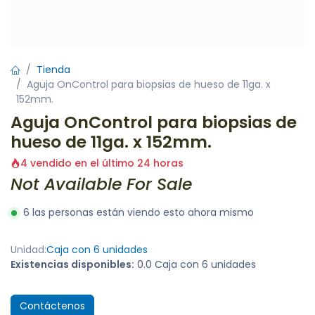
Tienda
Aguja OnControl para biopsias de hueso de 11ga. x
152mm.
Aguja OnControl para biopsias de
hueso de 11ga. x 152mm.
4 vendido en el último 24 horas
Not Available For Sale
6 las personas están viendo esto ahora mismo
Unidad:
Caja con 6 unidades
Existencias disponibles:
0.0 Caja con 6 unidades
Contáctenos