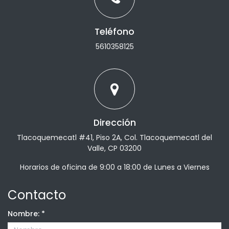
Teléfono
5610358125
Dirección
Tlacoquemecatl #41, Piso 2A, Col. Tlacoquemecatl del
Valle, CP 03200
Horarios de oficina de 9:00 a 18:00 de Lunes a Viernes
Contacto
Nombre:
*