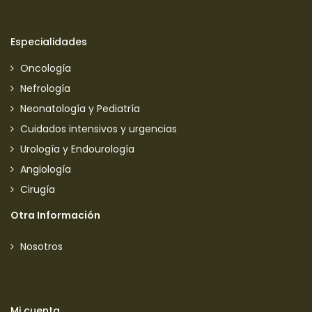
Especialidades
Oncología
Nefrología
Neonatología y Pediatría
Cuidados intensivos y urgencias
Urología y Endourología
Angiología
Cirugía
Otra Información
Nosotros
Mi cuenta