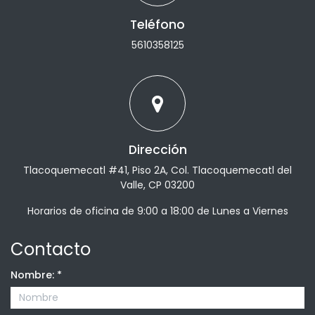
Teléfono
5610358125
Dirección
Tlacoquemecatl #41, Piso 2A, Col. Tlacoquemecatl del
Valle, CP 03200
Horarios de oficina de 9:00 a 18:00 de Lunes a Viernes
Contacto
Nombre:
*