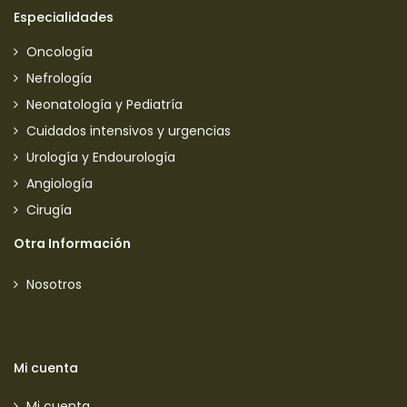
Especialidades
Oncología
Nefrología
Neonatología y Pediatría
Cuidados intensivos y urgencias
Urología y Endourología
Angiología
Cirugía
Otra Información
Nosotros
Mi cuenta
Mi cuenta