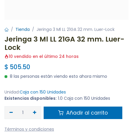
Tienda
Jeringa 3 Ml LL 21GA 32 mm. Luer-Lock
Jeringa 3 Ml LL 21GA 32 mm. Luer-
Lock
10 vendido en el último 24 horas
$
505.50
8 las personas están viendo esto ahora mismo
Unidad:
Caja con 150 Unidades
Existencias disponibles:
1.0 Caja con 150 Unidades
Añadir al carrito
Términos y condiciones