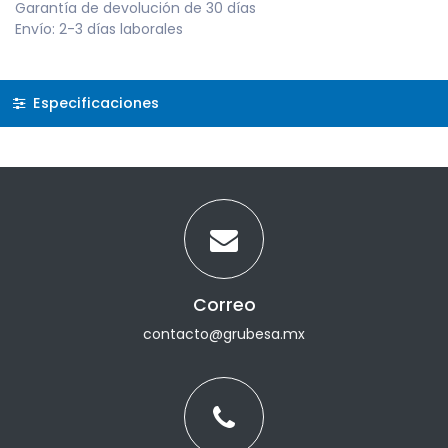
Garantía de devolución de 30 días
Envío: 2-3 días laborales
Especificaciones
Correo
contacto@grubesa.mx