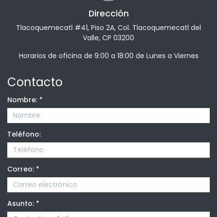
Dirección
Tlacoquemecatl #41, Piso 2A, Col. Tlacoquemecatl del
Valle, CP 03200
Horarios de oficina de 9:00 a 18:00 de Lunes a Viernes
Contacto
Nombre:
*
Teléfono:
Correo:
*
Asunto:
*