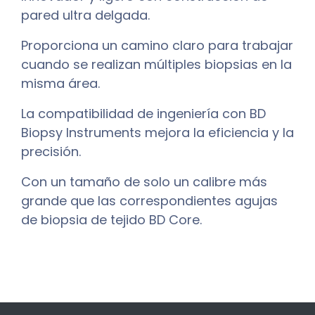
pared ultra delgada.
Proporciona un camino claro para trabajar
cuando se realizan múltiples biopsias en la
misma área.
La compatibilidad de ingeniería con BD
Biopsy Instruments mejora la eficiencia y la
precisión.
Con un tamaño de solo un calibre más
grande que las correspondientes agujas
de biopsia de tejido BD Core.