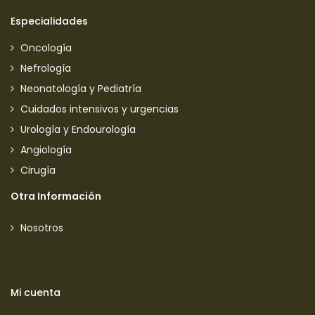
Especialidades
Oncología
Nefrología
Neonatología y Pediatría
Cuidados intensivos y urgencias
Urología y Endourología
Angiología
Cirugía
Otra Información
Nosotros
Mi cuenta