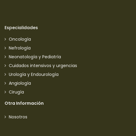
Especialidades
Oncología
Nefrología
Neonatología y Pediatría
Cuidados intensivos y urgencias
Urología y Endourología
Angiología
Cirugía
Otra Información
Nosotros