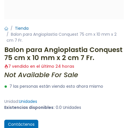
Tienda
Balon para Angioplastia Conquest 75 cm x 10 mm x 2
cm 7 Fr.
Balon para Angioplastia Conquest
75 cm x 10 mm x 2 cm 7 Fr.
7 vendido en el último 24 horas
Not Available For Sale
7 las personas están viendo esto ahora mismo
Unidad:
Unidades
Existencias disponibles:
0.0 Unidades
Contáctenos