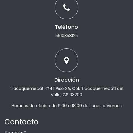
Teléfono
5610358125
Dirección
Tlacoquemecatl #41, Piso 2A, Col. Tlacoquemecatl del
Valle, CP 03200
Horarios de oficina de 9:00 a 18:00 de Lunes a Viernes
Contacto
Nombre:
*