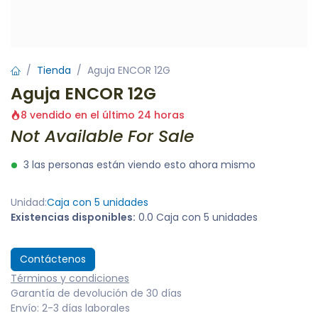
Tienda
Aguja ENCOR 12G
Aguja ENCOR 12G
8 vendido en el último 24 horas
Not Available For Sale
3 las personas están viendo esto ahora mismo
Unidad:
Caja con 5 unidades
Existencias disponibles:
0.0 Caja con 5 unidades
Contáctenos
Términos y condiciones
Garantía de devolución de 30 días
Envío: 2-3 días laborales