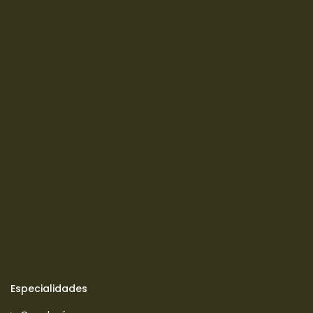
Especialidades