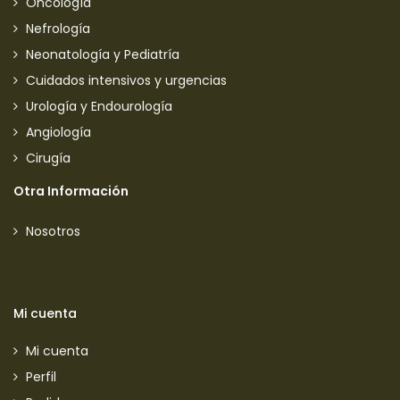
Oncología
Nefrología
Neonatología y Pediatría
Cuidados intensivos y urgencias
Urología y Endourología
Angiología
Cirugía
Otra Información
Nosotros
Mi cuenta
Mi cuenta
Perfil