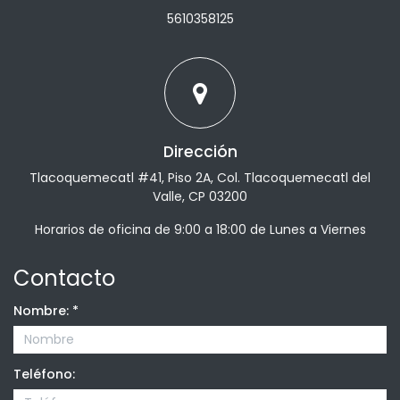
5610358125
Dirección
Tlacoquemecatl #41, Piso 2A, Col. Tlacoquemecatl del
Valle, CP 03200
Horarios de oficina de 9:00 a 18:00 de Lunes a Viernes
Contacto
Nombre:
*
Teléfono: