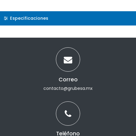
Especificaciones
Correo
contacto@grubesa.mx
Teléfono