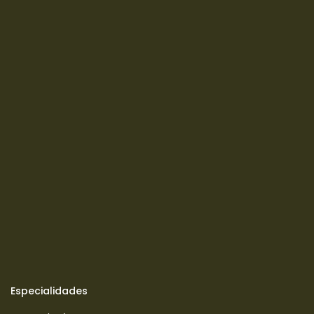
Especialidades