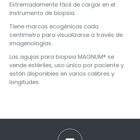
Extremadamente fácil de cargar en el
instrumento de biopsia.
Tiene marcas ecogénicas cada
centimetro para visualizarse a través de
imagenologias.
Las agujas para biopsia MAGNUM® se
vende estériles, uso único por paciente y
están disponibles en varios calibres y
longitudes.