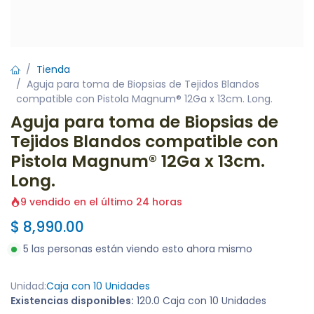
Tienda
Aguja para toma de Biopsias de Tejidos Blandos
compatible con Pistola Magnum® 12Ga x 13cm. Long.
Aguja para toma de Biopsias de
Tejidos Blandos compatible con
Pistola Magnum® 12Ga x 13cm.
Long.
9 vendido en el último 24 horas
$
8,990.00
5 las personas están viendo esto ahora mismo
Unidad:
Caja con 10 Unidades
Existencias disponibles:
120.0 Caja con 10 Unidades