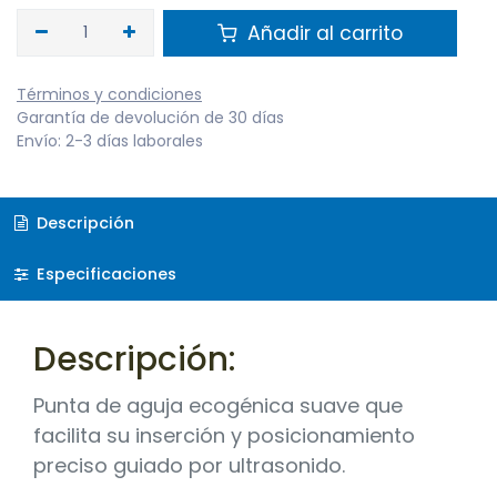
Añadir al carrito
Términos y condiciones
Garantía de devolución de 30 días
Envío: 2-3 días laborales
Descripción
Especificaciones
Descripción:
Punta de aguja ecogénica suave que
facilita su inserción y posicionamiento
preciso guiado por ultrasonido.