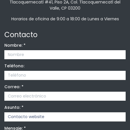
Tlacoquemecatl #41, Piso 2A, Col. Tlacoquemecatl del
Valle, CP 03200
Horarios de oficina de 9:00 a 18:00 de Lunes a Viernes
Contacto
Nombre:
*
Teléfono:
Correo:
*
Asunto:
*
Mensaje:
*