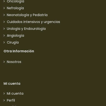
Oncología
Nefrología
Neonatología y Pediatría
Cuidados intensivos y urgencias
Urología y Endourología
Angiología
Cirugía
Otra Información
Nosotros
Mi cuenta
Mi cuenta
Perfil