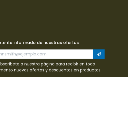
tente informado de nuestras ofertas
ubscríbete a nuestra página para recibir en todo
ento nuevas ofertas y descuentos en productos.
eptamos