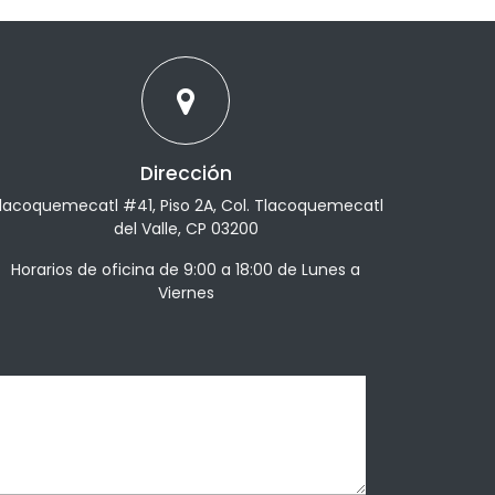
Dirección
lacoquemecatl #41, Piso 2A, Col. Tlacoquemecatl
del Valle, CP 03200
Horarios de oficina de 9:00 a 18:00 de Lunes a
Viernes