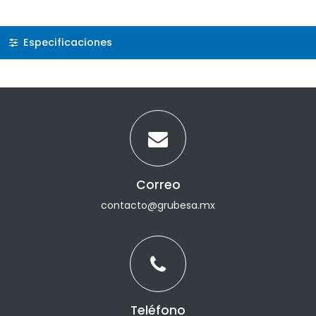
Especificaciones
Correo
contacto@grubesa.mx
Teléfono