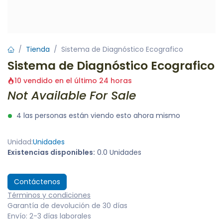
Tienda
Sistema de Diagnóstico Ecografico
Sistema de Diagnóstico Ecografico
10 vendido en el último 24 horas
Not Available For Sale
4 las personas están viendo esto ahora mismo
Unidad:
Unidades
Existencias disponibles:
0.0 Unidades
Contáctenos
Términos y condiciones
Garantía de devolución de 30 días
Envío: 2-3 días laborales