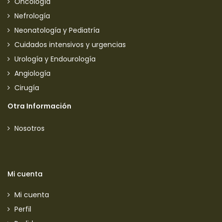
Oncología
Nefrología
Neonatología y Pediatría
Cuidados intensivos y urgencias
Urología y Endourología
Angiología
Cirugía
Otra Información
Nosotros
Mi cuenta
Mi cuenta
Perfil