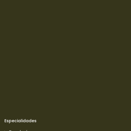
Especialidades