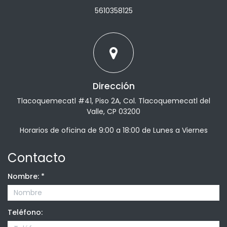
5610358125
Dirección
Tlacoquemecatl #41, Piso 2A, Col. Tlacoquemecatl del
Valle, CP 03200
Horarios de oficina de 9:00 a 18:00 de Lunes a Viernes
Contacto
Nombre:
*
Teléfono: